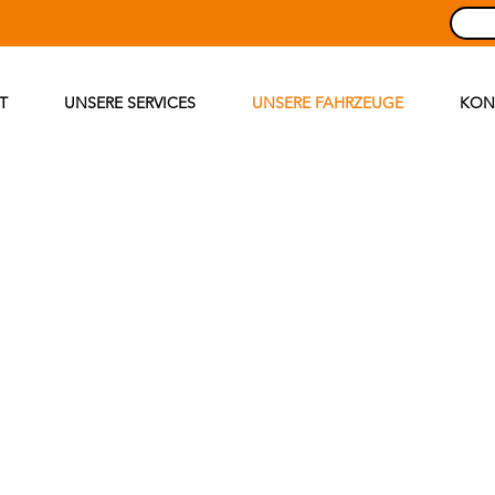
T
UNSERE SERVICES
UNSERE FAHRZEUGE
KON