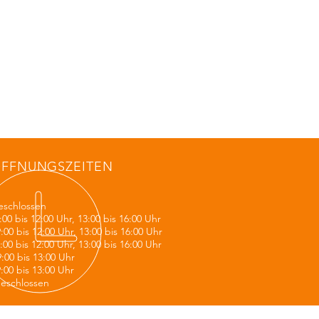
FFNUNGSZEITEN
schlossen
00 bis 12:00 Uhr, 13:00 bis 16:00 Uhr
00 bis 12:00 Uhr, 13:00 bis 16:00 Uhr
00 bis 12:00 Uhr, 13:00 bis 16:00 Uhr
:00 bis 13:00 Uhr
:00 bis 13:00 Uhr
eschlossen