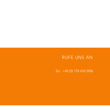
RUFE UNS AN
Tel.: +49 (0) 178 418 5906