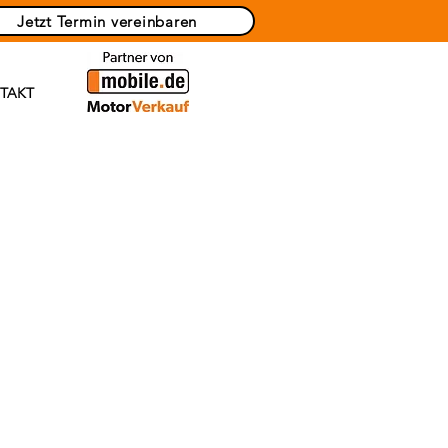
Jetzt Termin vereinbaren
TAKT