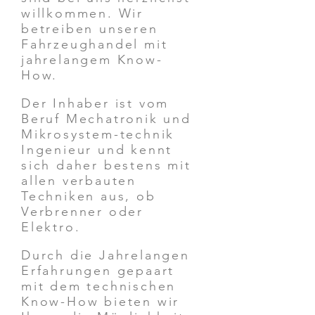
willkommen. Wir
betreiben unseren
Fahrzeughandel mit
jahrelangem Know-
How.
Der Inhaber ist vom
Beruf Mechatronik und
Mikrosystem-technik
Ingenieur und kennt
sich daher bestens mit
allen verbauten
Techniken aus, ob
Verbrenner oder
Elektro.
Durch die Jahrelangen
Erfahrungen gepaart
mit dem technischen
Know-How bieten wir