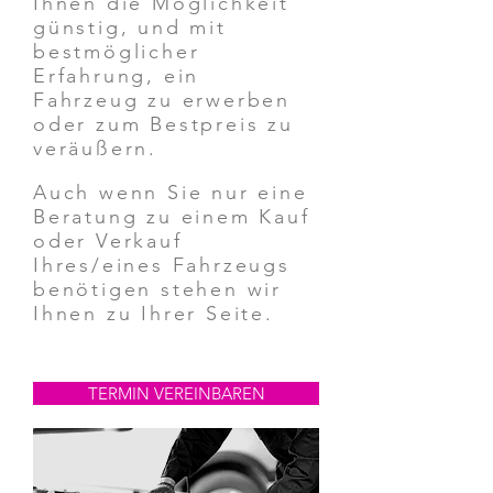
Ihnen die Möglichkeit
günstig, und mit
bestmöglicher
Erfahrung, ein
Fahrzeug zu erwerben
oder zum Bestpreis zu
veräußern.
Auch wenn Sie nur eine
Beratung zu einem Kauf
oder Verkauf
Ihres/eines Fahrzeugs
benötigen stehen wir
Ihnen zu Ihrer Seite.
TERMIN VEREINBAREN